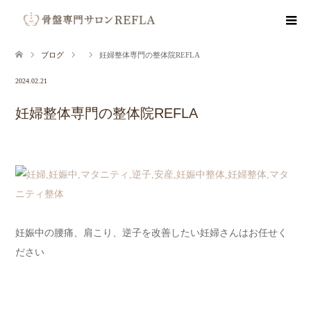
ブログ
妊婦整体専門の整体院REFLA
2024.02.21
妊婦整体専門の整体院REFLA
妊娠中の腰痛、肩こり、逆子を改善したい妊婦さんはお任せく
ださい