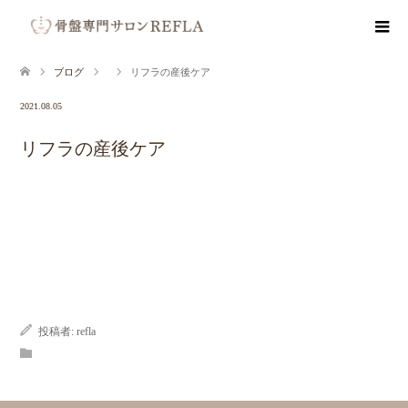
ブログ
リフラの産後ケア
2021.08.05
リフラの産後ケア
投稿者:
refla