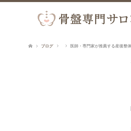
ブログ
医師・専門家が推薦する産後整