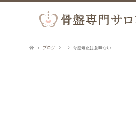
ブログ
骨盤矯正は意味ない