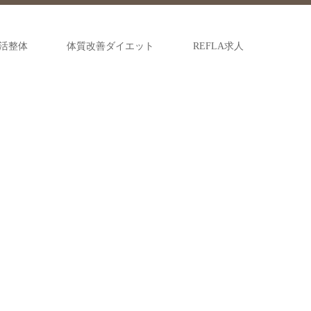
活整体
体質改善ダイエット
REFLA求人