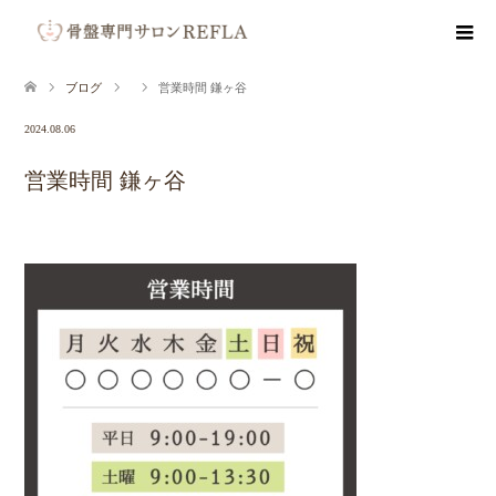
ブログ
営業時間 鎌ヶ谷
2024.08.06
営業時間 鎌ヶ谷