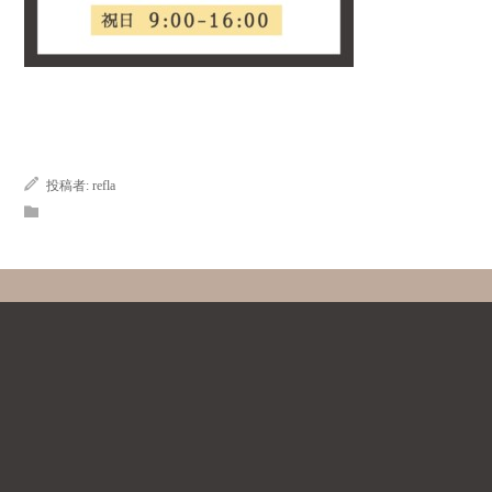
投稿者:
refla