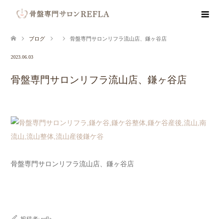
ブログ
骨盤専門サロンリフラ流山店、鎌ヶ谷店
2023.06.03
骨盤専門サロンリフラ流山店、鎌ヶ谷店
骨盤専門サロンリフラ流山店、鎌ヶ谷店