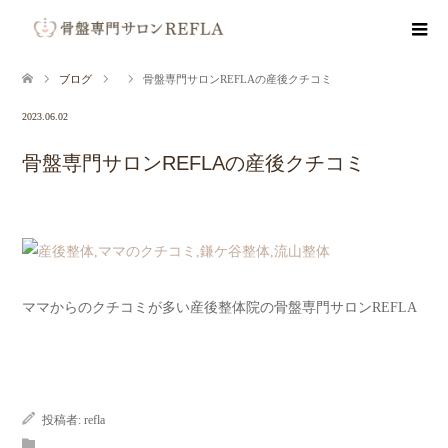
ブログ
骨盤専門サロンREFLAの産後クチコミ
2023.06.02
骨盤専門サロンREFLAの産後クチコミ
ママからのクチコミが多い産後整体院の骨盤専門サロンREFLA
投稿者:
refla