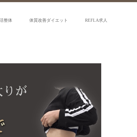
活整体
体質改善ダイエット
REFLA求人