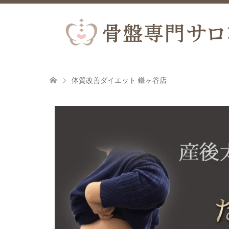
体質改善ダイエット 鎌ヶ谷店