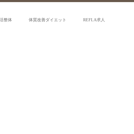
活整体
体質改善ダイエット
REFLA求人