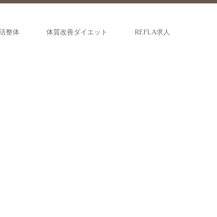
活整体
体質改善ダイエット
REFLA求人