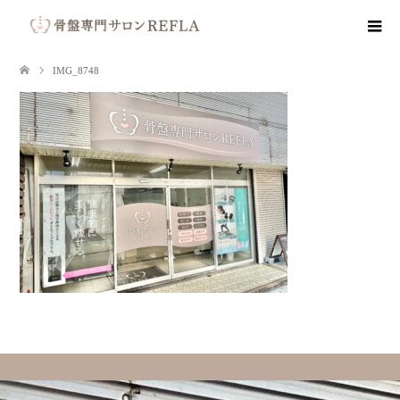
IMG_8748