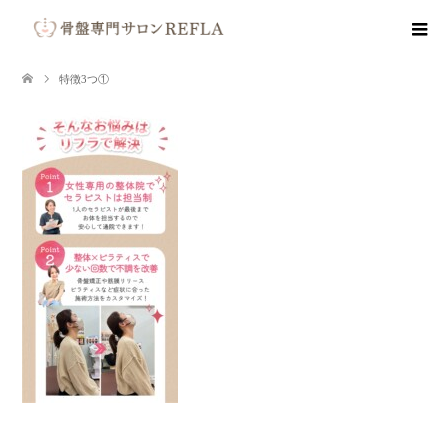
特徴3つ①