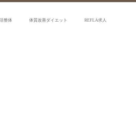
活整体
体質改善ダイエット
REFLA求人