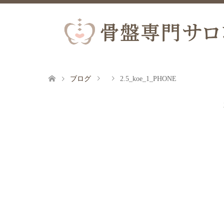
ブログ
2.5_koe_1_PHONE