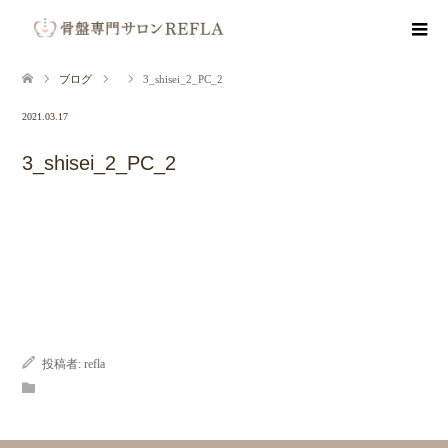
ブログ
3_shisei_2_PC_2
2021.03.17
3_shisei_2_PC_2
投稿者:
refla