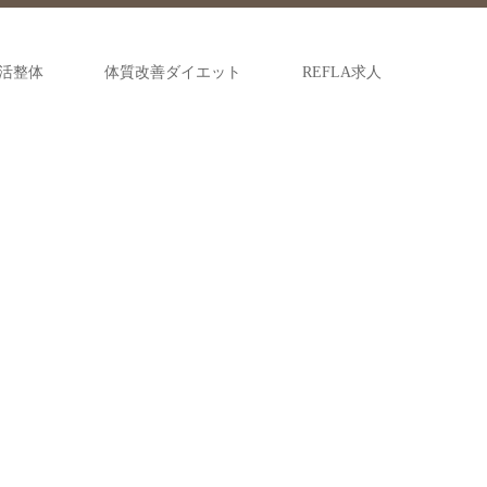
活整体
体質改善ダイエット
REFLA求人