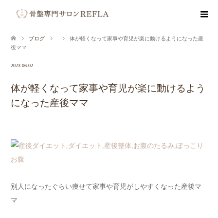
ブログ
体が軽くなって家事や育児が楽に動けるようになった産
後ママ
2023.06.02
体が軽くなって家事や育児が楽に動けるよう
になった産後ママ
別人になったぐらい痩せて家事や育児がしやすくなった産後マ
マ